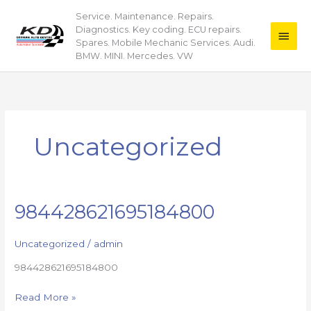
Skip
Service. Maintenance. Repairs.
Main
to
Diagnostics. Key coding. ECU repairs.
content
Men
Spares. Mobile Mechanic Services. Audi.
BMW. MINI. Mercedes. VW
Uncategorized
984428621695184800
984428621695184800
Uncategorized
/
admin
984428621695184800
Read More »