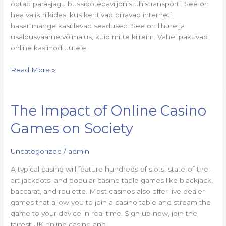
ootad parasjagu bussiootepaviljonis ühistransporti. See on
hea valik riikides, kus kehtivad piiravad interneti
hasartmänge käsitlevad seadused. See on lihtne ja
usaldusväärne võimalus, kuid mitte kiireim. Vahel pakuvad
online kasiinod uutele
Read More »
The Impact of Online Casino
The
Impact
Games on Society
of
Online
Casino
Uncategorized
/
admin
Games
A typical casino will feature hundreds of slots, state-of-the-
on
art jackpots, and popular casino table games like blackjack,
Society
baccarat, and roulette. Most casinos also offer live dealer
games that allow you to join a casino table and stream the
game to your device in real time. Sign up now, join the
fairest UK online casino and