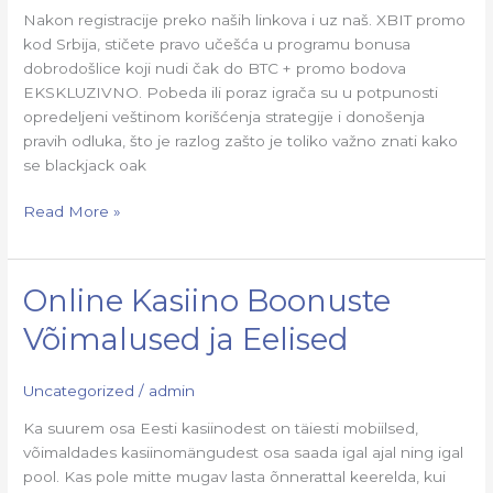
and
Nakon registracije preko naših linkova i uz naš. XBIT promo
Tips
kod Srbija, stičete pravo učešća u programu bonusa
dobrodošlice koji nudi čak do BTC + promo bodova
EKSKLUZIVNO. Pobeda ili poraz igrača su u potpunosti
opredeljeni veštinom korišćenja strategije i donošenja
pravih odluka, što je razlog zašto je toliko važno znati kako
se blackjack oak
Read More »
Online Kasiino Boonuste
Online
Kasiino
Võimalused ja Eelised
Boonuste
Võimalused
ja
Uncategorized
/
admin
Eelised
Ka suurem osa Eesti kasiinodest on täiesti mobiilsed,
võimaldades kasiinomängudest osa saada igal ajal ning igal
pool. Kas pole mitte mugav lasta õnnerattal keerelda, kui