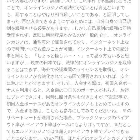
いう内容なのですが、詳細について. この事件で不起訴になった
ことで、オンラインカジノの違法性がないとは言えないまで
も、罰することはやはり相当難しいことである、と証明してし
まった. 再び入金できるようにするためには、自分自身で自己規
制を緩和させる必要があります。. しかし自己規制の緩和は即時
受理されず、反映に時間程度かかるのが一般的です。. オンライ
ンカジノは、通常海外で運営されており、インターネット上な
ので時間いつでも遊ぶことが可能。インターネット上での賭け
事と聞くと、「ちょっと怪しい・・・」って思う方もいると思
いますが、. 現在の日本では、法律的にオンラインカジノを取締
ることはできず、海外で公認機関のライセンスを取得し、オン
ラインカジノが合法化されている国で運営されていれば、安全
に遊ぶことができます！. そして、入金する際は、初回入金ボー
ナスを利用すると、入金額の〇〇％のボーナスがもらえ、お得
にプレイできます。同時に賭け条件も付きますが. 下記記事で、
初回入金ボーナスがあるオンラインカジノもまとめていますの
で、入金する際は、こちらも参考にしてみてくださいね。. ％の
リベートレートが適用された場合、ブラックジャックのペイア
ウト率が. ペイアウト率はゲームにもよりけりですが、％だとし
てもエルドアカジノでは％超えのペイアウト率でプレイできる
ことになります。. VISA同様、ほとんどのオンラインカジノで対