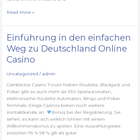
Read More »
Einführung in den einfachen
Einführung
in
Weg zu Deutschland Online
den
einfachen
Casino
Weg
zu
Uncategorized
/
admin
Deutschland
Online
GambleJoe Casino Forum Neben Roulette, Blackjack und
Casino
Poker gibt es auch mehr als 350 Spielautomaten,
elektronische Roulette Automaten, Bingo und Poker
Terminals. Einige Casinos bieten noch weitere
Kontaktkanäle an.
Bonus bei der Registrierung. Sie
sehen, es kann sich wirklich lohnen mit einem
Willkommensbonus zu spielen. Eine Auszahlungsrate
zwischen 95 % 98 % gilt als guter