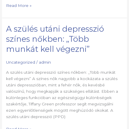
Read More »
A szülés utáni depresszió
A
szülés
színes nőkben: „Több
utáni
depresszió
munkát kell végezni”
színes
nőkben:
Uncategorized
/
admin
„Több
munkát
A szülés utáni depresszió színes nőkben: „Több munkát
kell
kell végezni” A színes nők nagyobb a kockázata a szülés
végezni”
utáni depresszióban, mint a fehér nők, és kevésbé
valószínű, hogy megkapják a szükséges ellátást. Ebben a
különleges funkcióban az egészségügyi különbségek
szakértője, Tiffany Green professzor segít megvizsgálni
ezen egyenlőtlenségek mögött meghúzódó okokat. A
szülés utáni depresszió (PPD)
Read More »