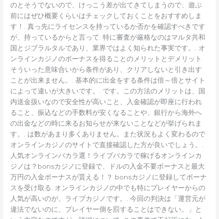
のとそうでないので、けっこう差が出てきてしまうので、遊ぶ
前にはぜひ概要くらいはチェックしておくことをおすすめしま
す！. 真っ先にライセンスを持っているか否かを確認すべきです
が、持っているからと言って. 特に審査が厳格なのはマルタ共和
国とジブラルタルであり、業界ではよく知られた事実です。. オ
ンラインカジノのボーナスを得ることのメリットとデメリット
そういった意味合いから条件があり、クリアしないと引き出す
ことが出来ません。. 基本的に出金をする条件は倍～倍とサイト
によって違いが大きいです。. です。この方法のメリットは、国
内送金扱いなので安全性が高いこと、入金確認が即座に行われ
ること、振込などの手数料が安くなることや、銀行から海外へ
の出金などの時に来るお知らせが来ないことなどが挙げられま
す。. は数があまり多くありません。また状況もよく変わるので
オンラインカジノのサイトで直接確認した方が良いでしょう。.
人気オンラインバカラ選！ライブバカラで稼げるオンラインカ
ジノは？bonsカジノに登録で、ドルの入金不要ボーナスと最大
万円の入金ボーナスが貰える！？ bonsカジノに登録してボーナ
スを受け取る. オンラインカジノの中でも特にプレイヤーからの
人気が高いのが、ライブカジノです。. 今回の判決は「運営元が
違法でないのに、プレイヤー側を罰することはできない。」と