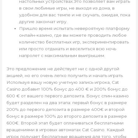
настольных устройствах.Это позволяет вам играть
в свои любимые игры, не выходя из дома, в
удобном для вас темпе и не скучать, ожидая, пока
другие закончат игру.
Пришло время испытать невероятную платформу
онлайн-казино, где вы можете проводить любое
количество бесплатных игр, экспериментировать
или просто отдыхать и веселиться всю ночь
напролет с максимальным выигрышем.
Это предложение не действует ни с одной другой
акцией, но его очень легко получить и начать играть.
Используя вашу новую учетную запись игрока, Cat
Casino добавит 100% бонус до 400 € и 200% бонус до
600 € от вашего первого депозита. Бонус спин-казино
будет разделен на два этапа: первый бонус в размере
200% до первого депозита в размере 400€ и второй
бонус в размере 100% до второго депозита в размере
600€. Второй этап будет оплачиваться бесплатными
вращениями в игровых автоматах Cat Casino. Каждый
игрок получает бесплатные вращения для того, чтобы