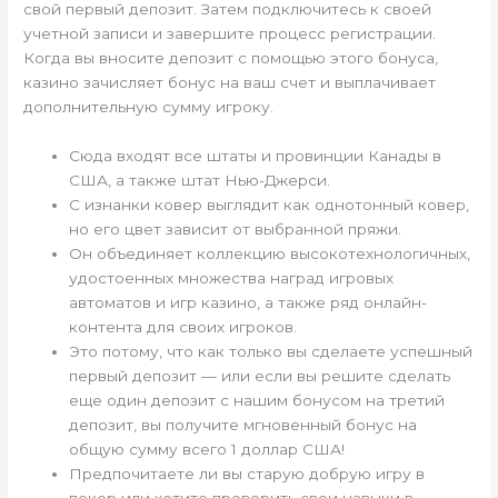
свой первый депозит. Затем подключитесь к своей
учетной записи и завершите процесс регистрации.
Когда вы вносите депозит с помощью этого бонуса,
казино зачисляет бонус на ваш счет и выплачивает
дополнительную сумму игроку.
Сюда входят все штаты и провинции Канады в
США, а также штат Нью-Джерси.
С изнанки ковер выглядит как однотонный ковер,
но его цвет зависит от выбранной пряжи.
Он объединяет коллекцию высокотехнологичных,
удостоенных множества наград игровых
автоматов и игр казино, а также ряд онлайн-
контента для своих игроков.
Это потому, что как только вы сделаете успешный
первый депозит — или если вы решите сделать
еще один депозит с нашим бонусом на третий
депозит, вы получите мгновенный бонус на
общую сумму всего 1 доллар США!
Предпочитаете ли вы старую добрую игру в