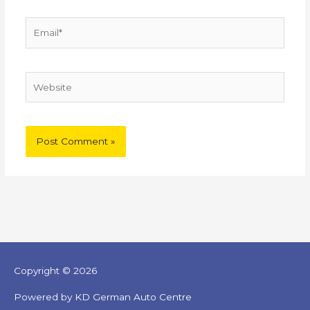
Email*
Website
Copyright © 2026
Powered by KD German Auto Centre