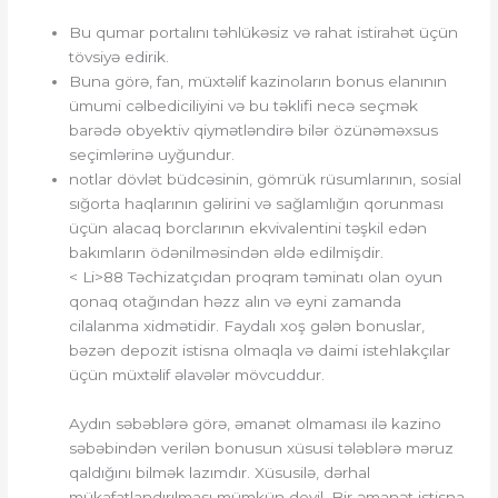
Bu qumar portalını təhlükəsiz və rahat istirahət üçün
tövsiyə edirik.
Buna görə, fan, müxtəlif kazinoların bonus elanının
ümumi cəlbediciliyini və bu təklifi necə seçmək
barədə obyektiv qiymətləndirə bilər özünəməxsus
seçimlərinə uyğundur.
notlar dövlət büdcəsinin, gömrük rüsumlarının, sosial
sığorta haqlarının gəlirini və sağlamlığın qorunması
üçün alacaq borclarının ekvivalentini təşkil edən
bakımların ödənilməsindən əldə edilmişdir.
< Li>88 Təchizatçıdan proqram təminatı olan oyun
qonaq otağından həzz alın və eyni zamanda
cilalanma xidmətidir. Faydalı xoş gələn bonuslar,
bəzən depozit istisna olmaqla və daimi istehlakçılar
üçün müxtəlif əlavələr mövcuddur.
Aydın səbəblərə görə, əmanət olmaması ilə kazino
səbəbindən verilən bonusun xüsusi tələblərə məruz
qaldığını bilmək lazımdır. Xüsusilə, dərhal
mükafatlandırılması mümkün deyil. Bir əmanət istisna