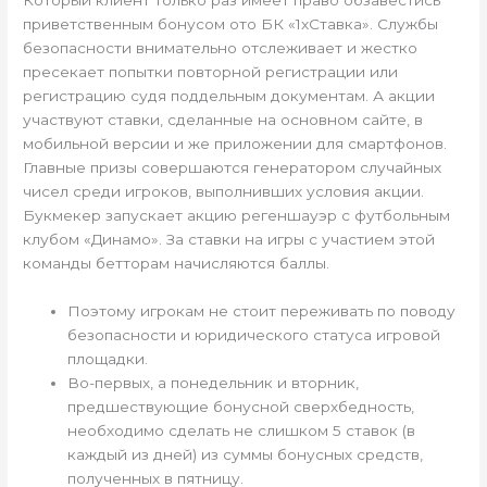
Который клиент только раз имеет право обзавестись
приветственным бонусом ото БК «1xСтавка». Службы
безопасности внимательно отслеживает и жестко
пресекает попытки повторной регистрации или
регистрацию судя поддельным документам. А акции
участвуют ставки, сделанные на основном сайте, в
мобильной версии и же приложении для смартфонов.
Главные призы совершаются генератором случайных
чисел среди игроков, выполнивших условия акции.
Букмекер запускает акцию регеншауэр с футбольным
клубом «Динамо». За ставки на игры с участием этой
команды бетторам начисляются баллы.
Поэтому игрокам не стоит переживать по поводу
безопасности и юридического статуса игровой
площадки.
Во-первых, а понедельник и вторник,
предшествующие бонусной сверхбедность,
необходимо сделать не слишком 5 ставок (в
каждый из дней) из суммы бонусных средств,
полученных в пятницу.