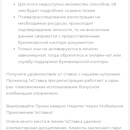
Для этого недоступно множество способов, об
чем будет подробнее сказано позже.
Псевдорасследование регистрации на
необходимое ресурсах, происходит
подтверждение личности, то не внесенные
данные сверяются с предоставленным
букмекерской конторе документом.
Только они не активируются в личном
завкоммуной, тогда обратитесь и онлайн-чат или
службу поддержки букмекерской конторы.
Получите удовольствие от ставок с нашими купонами.
Промокод 1хСтавка при регистрации работает а один
раз. Невозможным использование бонусной
комбинации ограничено.
Выигрывайте Призы каждое Неделю Через Мобильное
Приложение 1xставка!
Очень много места в линии 1хСтавка уделено
компьютерным дисциплинам. Клиенты заключают пари