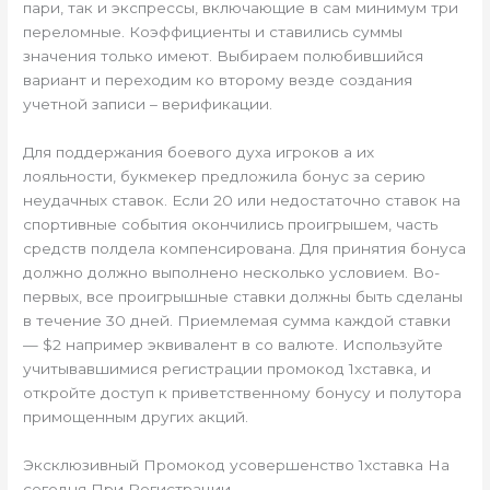
пари, так и экспрессы, включающие в сам минимум три
переломные. Коэффициенты и ставились суммы
значения только имеют. Выбираем полюбившийся
вариант и переходим ко второму везде создания
учетной записи – верификации.
Для поддержания боевого духа игроков а их
лояльности, букмекер предложила бонус за серию
неудачных ставок. Если 20 или недостаточно ставок на
спортивные события окончились проигрышем, часть
средств полдела компенсирована. Для принятия бонуса
должно должно выполнено несколько условием. Во-
первых, все проигрышные ставки должны быть сделаны
в течение 30 дней. Приемлемая сумма каждой ставки
— $2 например эквивалент в со валюте. Используйте
учитывавшимися регистрации промокод 1хставка, и
откройте доступ к приветственному бонусу и полутора
примощенным других акций.
Эксклюзивный Промокод усовершенство 1хставка На
сегодня При Регистрации