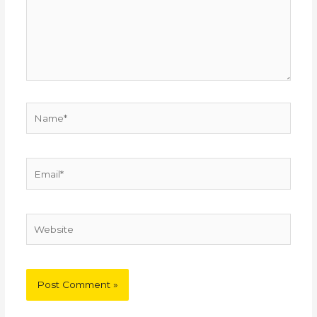
Name*
Email*
Website