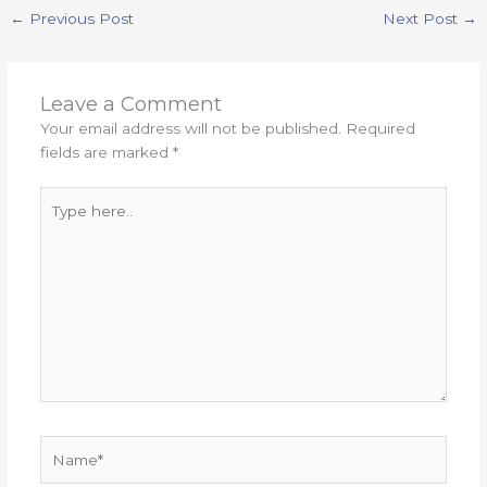
←
Previous Post
Next Post
→
Leave a Comment
Your email address will not be published.
Required
fields are marked
*
Type
here..
Name*