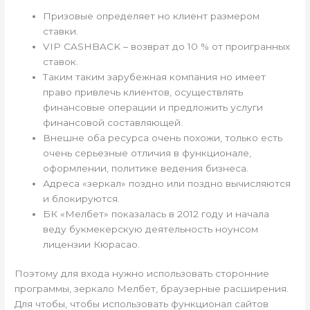
Призовые определяет но клиент размером
ставки.
VIP CASHBACK – возврат до 10 % от проигранных
ставок.
Таким таким зарубежная компания но имеет
право привлечь клиентов, осуществлять
финансовые операции и предложить услуги
финансовой составляющей.
Внешне оба ресурса очень похожи, только есть
очень серьезные отличия в функционале,
оформлении, политике ведения бизнеса.
Адреса «зеркал» поздно или поздно вычисляются
и блокируются.
БК «Мелбет» показалась в 2012 году и начала
веду букмекерскую деятельность ноунсом
лицензии Кюрасао.
Поэтому для входа нужно использовать сторонние
программы, зеркало Мелбет, браузерные расширения.
Для чтобы, чтобы использовать функционал сайтов